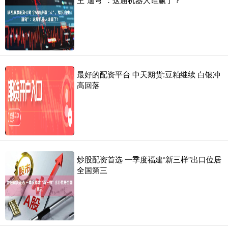
最好的配资平台 中天期货:豆粕继续 白银冲
高回落
炒股配资首选 一季度福建“新三样”出口位居
全国第三