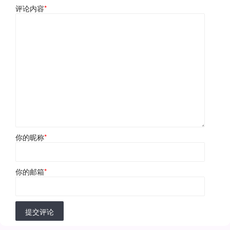
评论内容
*
你的昵称
*
你的邮箱
*
提交评论