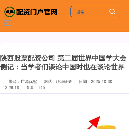
陕西股票配资公司 第二届世界中国学大会
侧记：当学者们谈论中国时也在谈论世界
来源：广源优配
网站：联华证券
日期：2025-10-30
13:26:16
查看：145