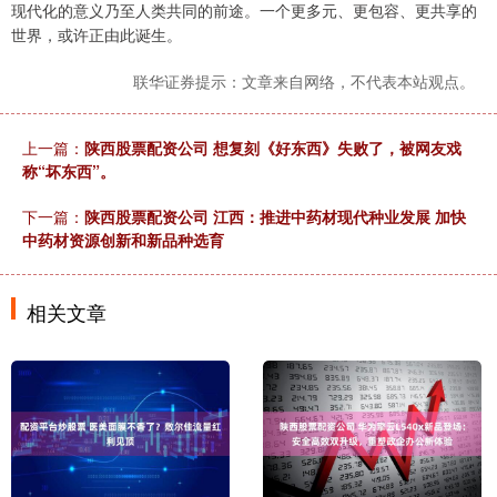
现代化的意义乃至人类共同的前途。一个更多元、更包容、更共享的
世界，或许正由此诞生。
联华证券提示：文章来自网络，不代表本站观点。
上一篇：
陕西股票配资公司 想复刻《好东西》失败了，被网友戏
称“坏东西”。
下一篇：
陕西股票配资公司 江西：推进中药材现代种业发展 加快
中药材资源创新和新品种选育
相关文章