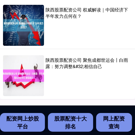
陕西股票配资公司 权威解读｜中国经济下
半年发力点何在？
陕西股票配资公司 聚焦成都世运会丨白雨
露：努力调整&#32;相信自己
配资网上炒股
股票配资十大
网上配资
平台
排名
查询