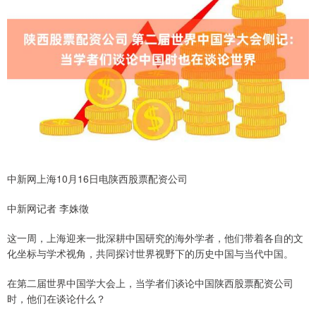
中新网上海10月16日电陕西股票配资公司
中新网记者 李姝徵
这一周，上海迎来一批深耕中国研究的海外学者，他们带着各自的文
化坐标与学术视角，共同探讨世界视野下的历史中国与当代中国。
在第二届世界中国学大会上，当学者们谈论中国陕西股票配资公司
时，他们在谈论什么？