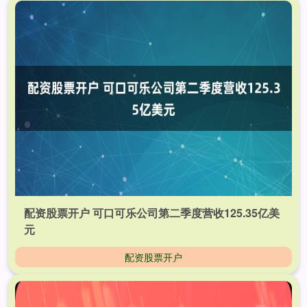
配资股票开户 可口可乐公司第二季度营收125.35亿美
元
配资股票开户