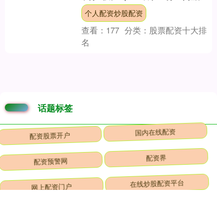
顺位个人配资炒股配资，....
个人配资炒股配资
查看：
177
分类：
股票配资十大排
名
话题标签
配资股票开户
国内在线配资
配资预警网
配资界
网上配资门户
在线炒股配资平台
股票配资公司一起配资网
炒股配资论坛官网