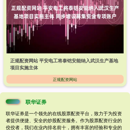
正规配资网站 平安电工将泰铠安能纳入武汉生产基地
项目实施主体
正规配资网站
联华证券
联华证券是一个领先的在线股票配资平台，致力于为投资
者提供便捷、安全的炒股配资服务。作为股票配资行业的
佼佼者，我们在业内排名前十，拥有丰富的经验和专业的