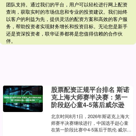
团队支持。通过我们的平台，用户可以轻松进行网上配资
查询，获取实时的市场信息和专业的投资建议。我们始终
以客户的利益为先，提供灵活的配资方案和高效的客户服
务，帮助投资者实现财务增长和投资目标。无论您是新手
还是资深投资者，联华证券都将是您值得信赖的合作伙
伴。
股票配资正规平台排名 斯诺
克上海大师赛半决赛：第一
阶段赵心童4-5落后威尔逊
北京时间8月1日，2026年斯诺克上海大
师赛半决赛继续进行，中国选手赵心童
在第一阶段比赛中4-5落后于凯伦·威尔