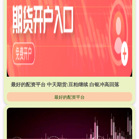
最好的配资平台 中天期货:豆粕继续 白银冲高回落
最好的配资平台