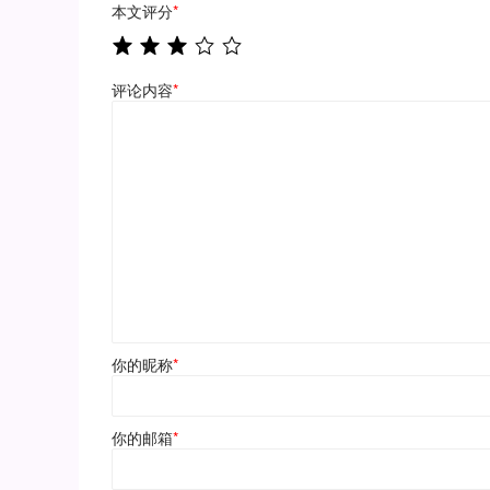
本文评分
*
评论内容
*
你的昵称
*
你的邮箱
*