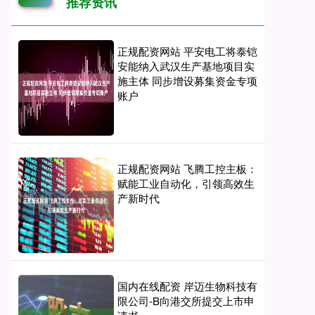
推荐资讯
正规配资网站 平安电工将泰铠
安能纳入武汉生产基地项目实
施主体 同步增设募集资金专项
账户
正规配资网站 飞腾工控主板：
赋能工业自动化，引领高效生
产新时代
国内在线配资 岸迈生物科技有
限公司-B向港交所提交上市申