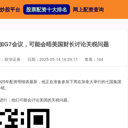
炒股平台
股票配资十大排名
网上配资查询
参加G7会议，可能会晤美国财长讨论关税问题
站：联华证券
日期：2025-05-14 16:29:11
查看：164
示2025年配资明细表最新，他正在准备参加下周在加拿大举行的七国集团
会晤。
进行，他们可能会讨论美国的关税问题。