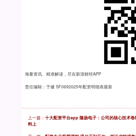
海量资讯、精准解读，尽在新浪财经APP
责任编辑：于健 SF0692025年配资明细表最新
上一篇：
十大配资平台app 隆扬电子：公司的核心技术
料上