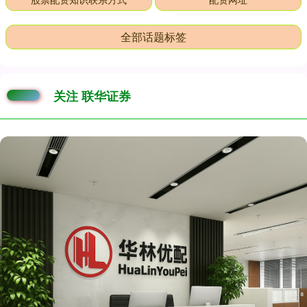
全部话题标签
关注 联华证券