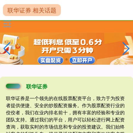
联华证券 相关话题
联华证券
联华证券是一个领先的在线股票配资平台，致力于为投资
者提供便捷、安全的炒股配资服务。作为股票配资行业的
佼佼者，我们在业内排名前十，拥有丰富的经验和专业的
团队支持。通过我们的平台，用户可以轻松进行网上配资
查询，获取实时的市场信息和专业的投资建议。我们始终