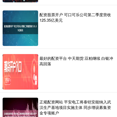
配资股票开户 可口可乐公司第二季度营收
125.35亿美元
最好的配资平台 中天期货:豆粕继续 白银冲
高回落
正规配资网站 平安电工将泰铠安能纳入武
汉生产基地项目实施主体 同步增设募集资
金专项账户