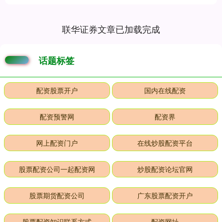
联华证券文章已加载完成
话题标签
配资股票开户
国内在线配资
配资预警网
配资界
网上配资门户
在线炒股配资平台
股票配资公司一起配资网
炒股配资论坛官网
股票期货配资公司
广东股票配资开户
股票配资知识联系方式
配资网址