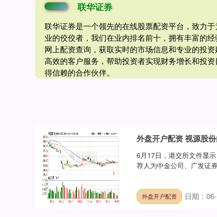
联华证券
联华证券是一个领先的在线股票配资平台，致力于
业的佼佼者，我们在业内排名前十，拥有丰富的经
网上配资查询，获取实时的市场信息和专业的投资
高效的客户服务，帮助投资者实现财务增长和投资
得信赖的合作伙伴。
外盘开户配资 视源股
6月17日，港交所文件显
荐人为中金公司、广发证券香
日期：06-
外盘开户配资