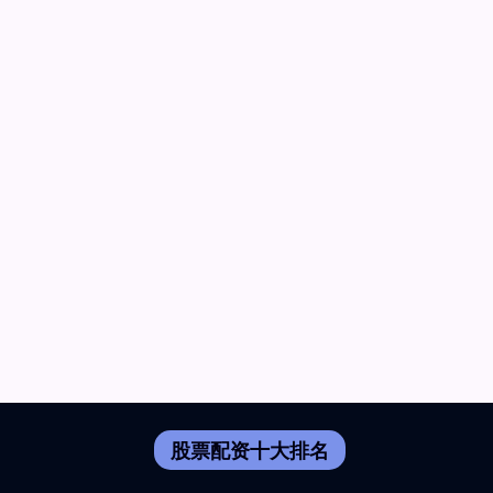
股票配资十大排名