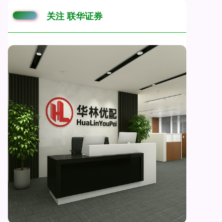
关注 联华证券