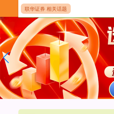
联华证券 相关话题
首页
配资网上