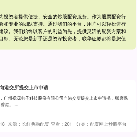
为投资者提供便捷、安全的炒股配资服务。作为股票配资行
验和专业的团队支持。通过我们的平台，用户可以轻松进行
建议。我们始终以客户的利益为先，提供灵活的配资方案和
目标。无论您是新手还是资深投资者，联华证券都将是您值
份向港交所提交上市申请
示，广州视源电子科技股份有限公司向港交所提交上市申请书，联席保
港。....
18
来源：长红典融配资
查看：
201
分类：
配资网上炒股平台