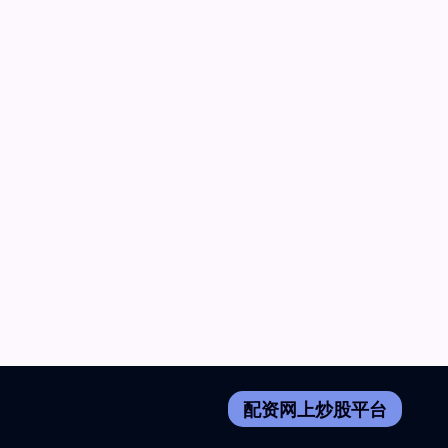
配资网上炒股平台