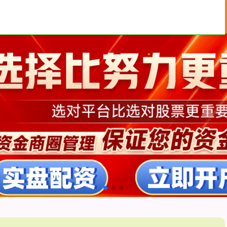
炒股平台
股票配资十大排名
网上配资查询