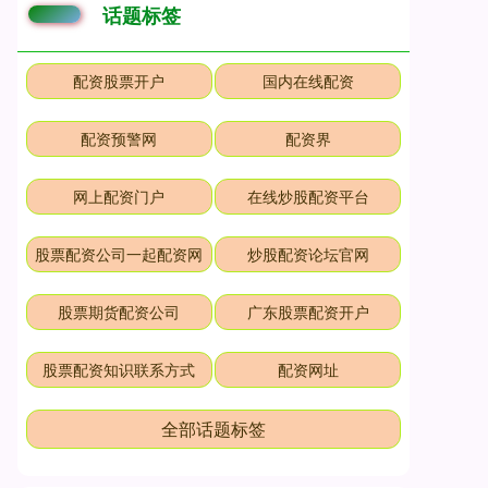
话题标签
配资股票开户
国内在线配资
配资预警网
配资界
网上配资门户
在线炒股配资平台
股票配资公司一起配资网
炒股配资论坛官网
股票期货配资公司
广东股票配资开户
股票配资知识联系方式
配资网址
全部话题标签