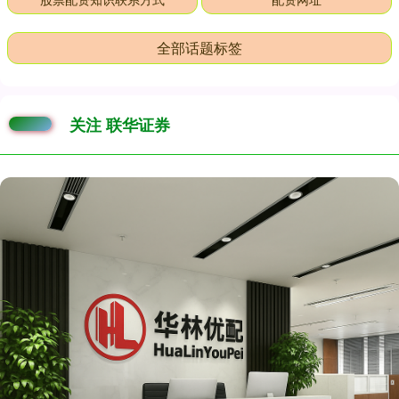
全部话题标签
关注 联华证券