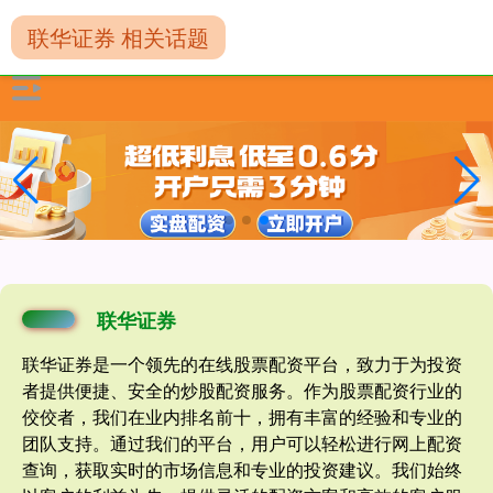
联华证券 相关话题
联华证券
联华证券是一个领先的在线股票配资平台，致力于为投资
者提供便捷、安全的炒股配资服务。作为股票配资行业的
佼佼者，我们在业内排名前十，拥有丰富的经验和专业的
团队支持。通过我们的平台，用户可以轻松进行网上配资
查询，获取实时的市场信息和专业的投资建议。我们始终