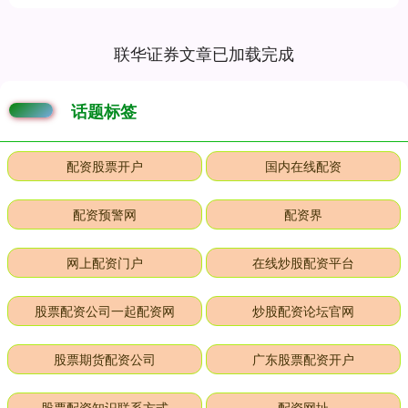
联华证券文章已加载完成
话题标签
配资股票开户
国内在线配资
配资预警网
配资界
网上配资门户
在线炒股配资平台
股票配资公司一起配资网
炒股配资论坛官网
股票期货配资公司
广东股票配资开户
股票配资知识联系方式
配资网址