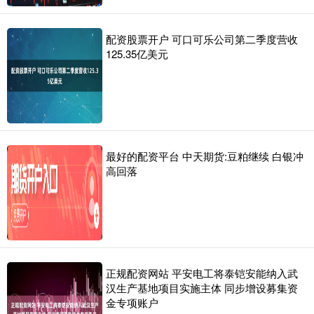
配资股票开户 可口可乐公司第二季度营收
125.35亿美元
最好的配资平台 中天期货:豆粕继续 白银冲
高回落
正规配资网站 平安电工将泰铠安能纳入武
汉生产基地项目实施主体 同步增设募集资
金专项账户