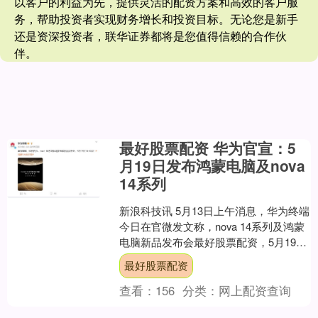
以客户的利益为先，提供灵活的配资方案和高效的客户服
务，帮助投资者实现财务增长和投资目标。无论您是新手
还是资深投资者，联华证券都将是您值得信赖的合作伙
伴。
最好股票配资 华为官宣：5
月19日发布鸿蒙电脑及nova
14系列
新浪科技讯 5月13日上午消息，华为终端
今日在官微发文称，nova 14系列及鸿蒙
电脑新品发布会最好股票配资，5月19日
14：30见。 此前5月8日，首款鸿蒙电....
最好股票配资
查看：
156
分类：
网上配资查询