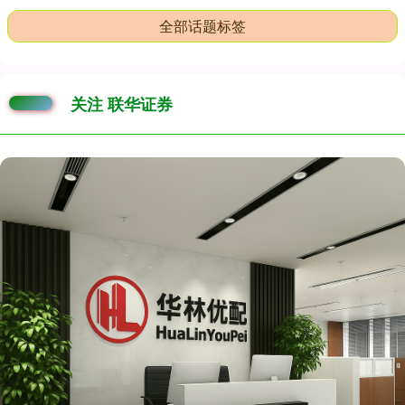
全部话题标签
关注 联华证券