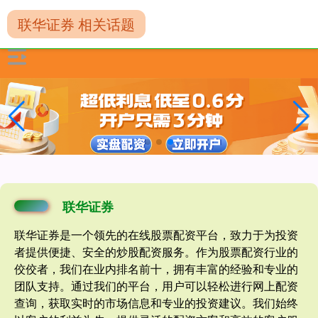
联华证券 相关话题
联华证券
联华证券是一个领先的在线股票配资平台，致力于为投资
者提供便捷、安全的炒股配资服务。作为股票配资行业的
佼佼者，我们在业内排名前十，拥有丰富的经验和专业的
团队支持。通过我们的平台，用户可以轻松进行网上配资
查询，获取实时的市场信息和专业的投资建议。我们始终