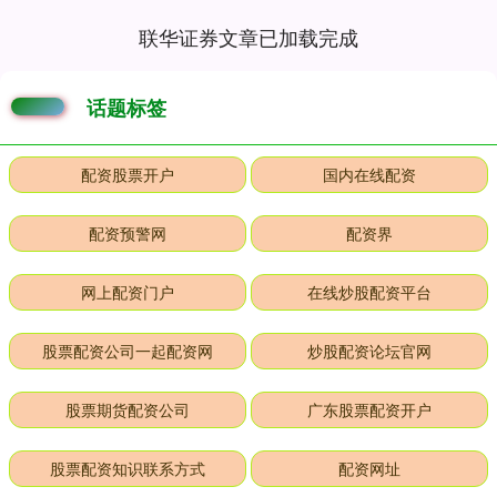
联华证券文章已加载完成
话题标签
配资股票开户
国内在线配资
配资预警网
配资界
网上配资门户
在线炒股配资平台
股票配资公司一起配资网
炒股配资论坛官网
股票期货配资公司
广东股票配资开户
股票配资知识联系方式
配资网址