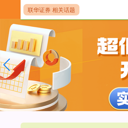
联华证券 相关话题
首页
配资网上