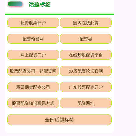
话题标签
配资股票开户
国内在线配资
配资预警网
配资界
网上配资门户
在线炒股配资平台
股票配资公司一起配资网
炒股配资论坛官网
股票期货配资公司
广东股票配资开户
股票配资知识联系方式
配资网址
全部话题标签