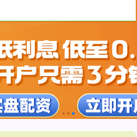
炒股平台
股票配资十大排名
网上配资查询