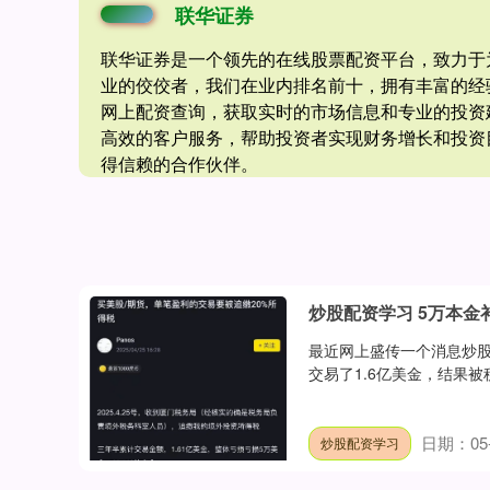
联华证券
联华证券是一个领先的在线股票配资平台，致力于
业的佼佼者，我们在业内排名前十，拥有丰富的经
网上配资查询，获取实时的市场信息和专业的投资
高效的客户服务，帮助投资者实现财务增长和投资
得信赖的合作伙伴。
炒股配资学习 5万本金
最近网上盛传一个消息炒
交易了1.6亿美金，结果被
日期：05-
炒股配资学习