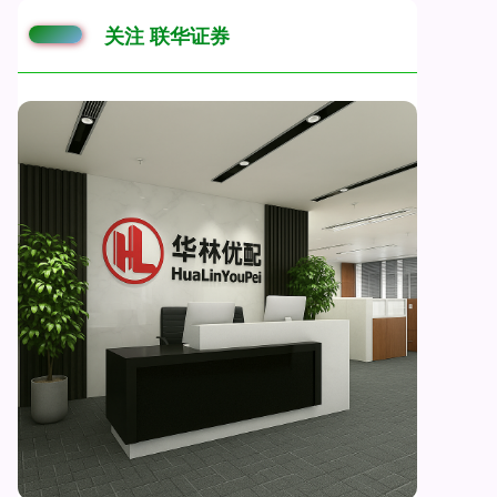
关注 联华证券