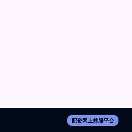
配资网上炒股平台