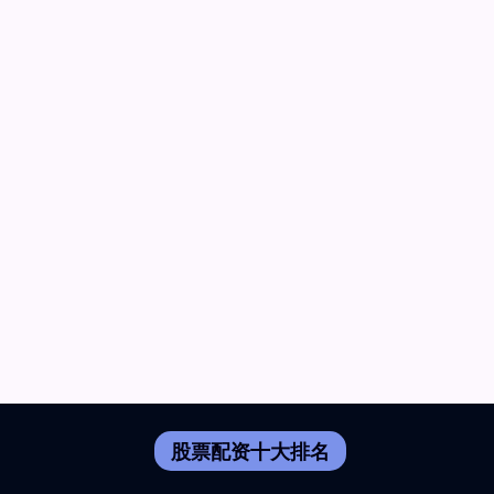
股票配资十大排名